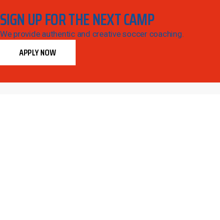
SIGN UP FOR THE NEXT CAMP
We provide authentic and creative soccer coaching.
APPLY NOW