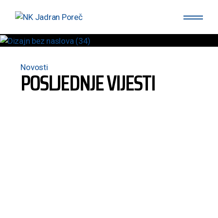
Novosti
POSLJEDNJE VIJESTI