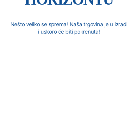
Nešto veliko se sprema! Naša trgovina je u izradi
i uskoro će biti pokrenuta!